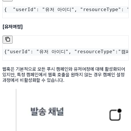
{  "userId": "유저 아이디", "resourceType": 
[유저여정]
{"userId": "유저 아이디", "resourceType":"캠페
웹훅은 기본적으로 모든 푸시 캠페인와 유저여정에 대해 활성화되어
있지만, 특정 캠페인에서 웹훅 호출을 원하지 않는 경우 캠페인 설정
과정에서 비활성화할 수 있습니다.