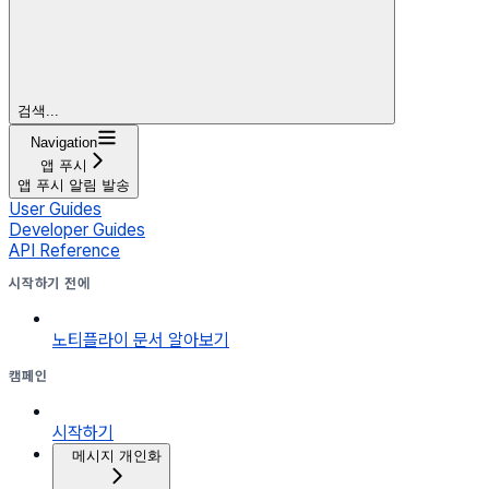
검색...
Navigation
앱 푸시
앱 푸시 알림 발송
User Guides
Developer Guides
API Reference
시작하기 전에
노티플라이 문서 알아보기
캠페인
시작하기
메시지 개인화