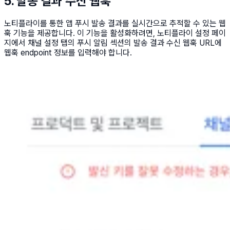
5. 발송 결과 수신 웹훅
노티플라이를 통한 앱 푸시 발송 결과를 실시간으로 추적할 수 있는 웹
훅 기능을 제공합니다. 이 기능을 활성화하려면, 노티플라이 설정 페이
지에서 채널 설정 탭의 푸시 알림 섹션의 발송 결과 수신 웹훅 URL에
웹훅 endpoint 정보를 입력해야 합니다.