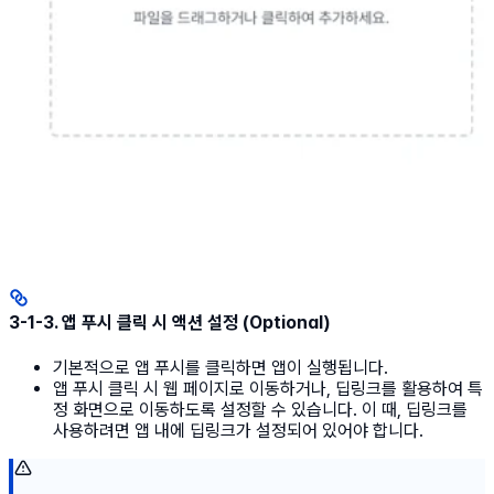
3-1-3. 앱 푸시 클릭 시 액션 설정 (Optional)
기본적으로 앱 푸시를 클릭하면 앱이 실행됩니다.
앱 푸시 클릭 시 웹 페이지로 이동하거나, 딥링크를 활용하여 특
정 화면으로 이동하도록 설정할 수 있습니다. 이 때, 딥링크를
사용하려면 앱 내에 딥링크가 설정되어 있어야 합니다.