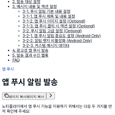
2. 발송 대상 설정
3. 메시지 내용 및 액션 설정
3-1. 푸시 알림 기본 내용 설정
3-1-1. 앱 푸시 제목 및 내용 설정
3-1-2. 앱 푸시 이미지 설정 (Optional)
3-1-3. 앱 푸시 클릭 시 액션 설정 (Optional)
3-2. 푸시 알림 고급 설정 (Optional)
3-2-1. 앱 푸시 알림 중요도 설정 (Android Only)
3-2-2. 알림 뱃지 비활성화 (Android Only)
3-2-3. 커스텀 메시지 데이터
4. 광고성 앱 푸시 발송
5. 발송 결과 수신 웹훅
FAQ
앱 푸시
앱 푸시 알림 발송
페이지 복사
페이지 복사
노티플라이에서 앱 푸시 기능을 이용하기 위해서는 다음 두 가지를 먼
저 확인해 주세요: