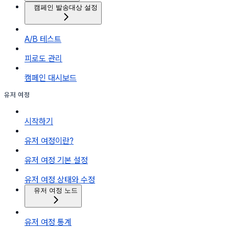
캠페인 발송대상 설정
A/B 테스트
피로도 관리
캠페인 대시보드
유저 여정
시작하기
유저 여정이란?
유저 여정 기본 설정
유저 여정 상태와 수정
유저 여정 노드
유저 여정 통계