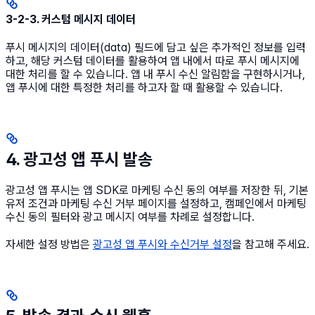
3-2-3. 커스텀 메시지 데이터
푸시 메시지의 데이터(data) 필드에 담고 싶은 추가적인 정보를 입력
하고, 해당 커스텀 데이터를 활용하여 앱 내에서 따로 푸시 메시지에
대한 처리를 할 수 있습니다. 앱 내 푸시 수신 알림함을 구현하시거나,
앱 푸시에 대한 특정한 처리를 하고자 할 때 활용할 수 있습니다.
4. 광고성 앱 푸시 발송
광고성 앱 푸시는 앱 SDK로 마케팅 수신 동의 여부를 저장한 뒤, 기본
유저 조건과 마케팅 수신 거부 페이지를 설정하고, 캠페인에서 마케팅
수신 동의 필터와 광고 메시지 여부를 차례로 설정합니다.
자세한 설정 방법은
광고성 앱 푸시와 수신거부 설정
을 참고해 주세요.