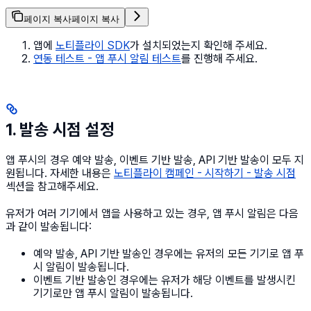
페이지 복사
페이지 복사
앱에
노티플라이 SDK
가 설치되었는지 확인해 주세요.
연동 테스트 - 앱 푸시 알림 테스트
를 진행해 주세요.
1. 발송 시점 설정
앱 푸시의 경우 예약 발송, 이벤트 기반 발송, API 기반 발송이 모두 지
원됩니다. 자세한 내용은
노티플라이 캠페인 - 시작하기 - 발송 시점
섹션을 참고해주세요.
유저가 여러 기기에서 앱을 사용하고 있는 경우, 앱 푸시 알림은 다음
과 같이 발송됩니다:
예약 발송, API 기반 발송인 경우에는 유저의 모든 기기로 앱 푸
시 알림이 발송됩니다.
이벤트 기반 발송인 경우에는 유저가 해당 이벤트를 발생시킨
기기로만 앱 푸시 알림이 발송됩니다.