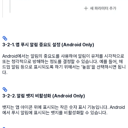
3-2-1. 앱 푸시 알림 중요도 설정 (Android Only)
Android에서는 알림의 중요도를 사용하여 알림이 유저를 시각적으로
또는 청각적으로 방해하는 정도를 결정할 수 있습니다. 예를 들어, 헤
드업 알림 등으로 표시되도록 하기 위해서는 ‘높음’을 선택하시면 됩니
다.
3-2-2. 알림 뱃지 비활성화 (Android Only)
뱃지는 앱 아이콘 위에 표시되는 작은 숫자 표시 기능입니다. Android
에서 푸시 알림에 표시되는 뱃지를 비활성화할 수 있습니다.