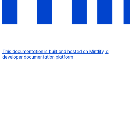
This documentation is built and hosted on Mintlify, a
developer documentation platform