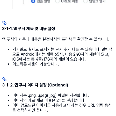
3-1-1. 앱 푸시 제목 및 내용 설정
앱 푸시의 제목과 내용을 설정하시면 프리뷰를 확인할 수 있습니다.
기기별로 실제로 표시되는 글자 수가 다를 수 있습니다. 일반적
으로 Android에서는 제목 65자, 내용 240자의 제한이 있고,
iOS에서는 총 4줄/178자의 제한이 있습니다.
이모티콘 사용이 가능합니다.
3-1-2. 앱 푸시 이미지 설정 (Optional)
이미지는 .png, .jpeg(.jpg) 파일만 지원합니다.
이미지의 가로:세로 비율은 2:1을 권장합니다.
이미 업로드된 이미지를 사용하고자 하는 경우 URL 입력 옵션
을 선택하시면 됩니다.