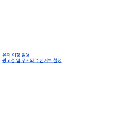
유저 여정 활용
광고성 앱 푸시와 수신거부 설정