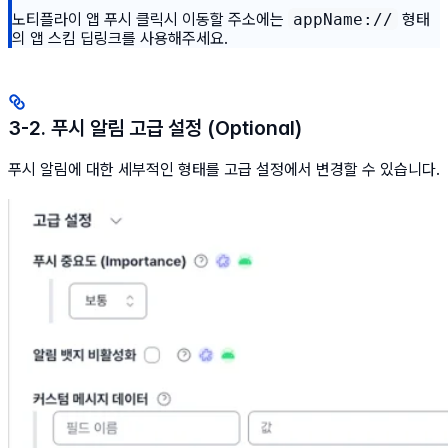
노티플라이 앱 푸시 클릭시 이동할 주소에는
appName://
형태
의 앱 스킴 딥링크를 사용해주세요.
3-2. 푸시 알림 고급 설정 (Optional)
푸시 알림에 대한 세부적인 형태를 고급 설정에서 변경할 수 있습니다.