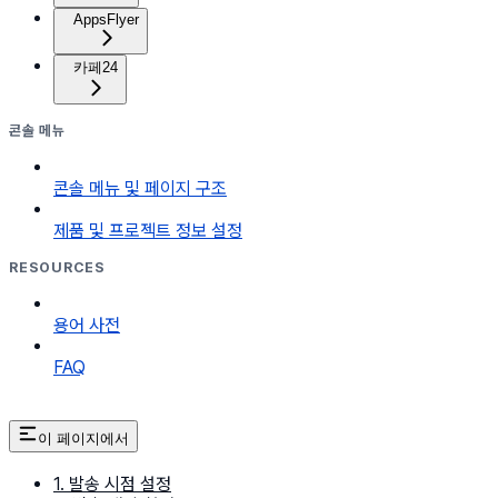
AppsFlyer
카페24
콘솔 메뉴
콘솔 메뉴 및 페이지 구조
제품 및 프로젝트 정보 설정
RESOURCES
용어 사전
FAQ
이 페이지에서
1. 발송 시점 설정