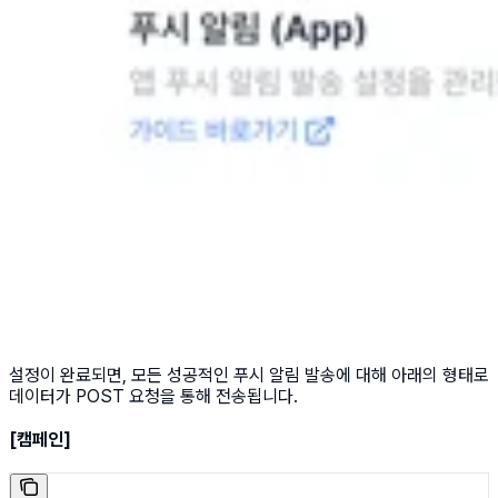
설정이 완료되면, 모든 성공적인 푸시 알림 발송에 대해 아래의 형태로
데이터가 POST 요청을 통해 전송됩니다.
[캠페인]