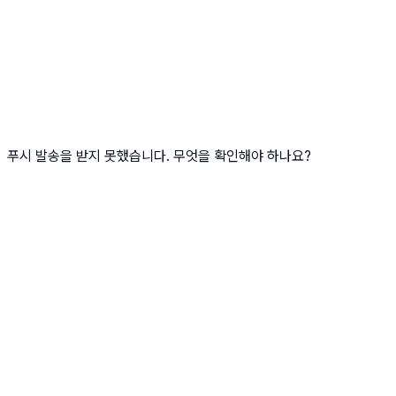
푸시 발송을 받지 못했습니다. 무엇을 확인해야 하나요?