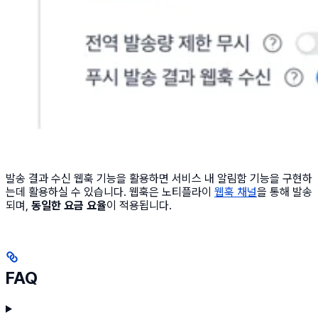
발송 결과 수신 웹훅 기능을 활용하면 서비스 내 알림함 기능을 구현하
는데 활용하실 수 있습니다. 웹훅은 노티플라이
웹훅 채널
을 통해 발송
되며,
동일한 요금 요율
이 적용됩니다.
FAQ