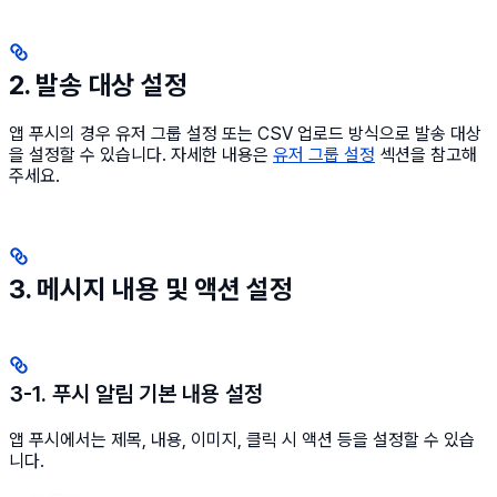
2. 발송 대상 설정
앱 푸시의 경우 유저 그룹 설정 또는 CSV 업로드 방식으로 발송 대상
을 설정할 수 있습니다. 자세한 내용은
유저 그룹 설정
섹션을 참고해
주세요.
3. 메시지 내용 및 액션 설정
3-1. 푸시 알림 기본 내용 설정
앱 푸시에서는 제목, 내용, 이미지, 클릭 시 액션 등을 설정할 수 있습
니다.