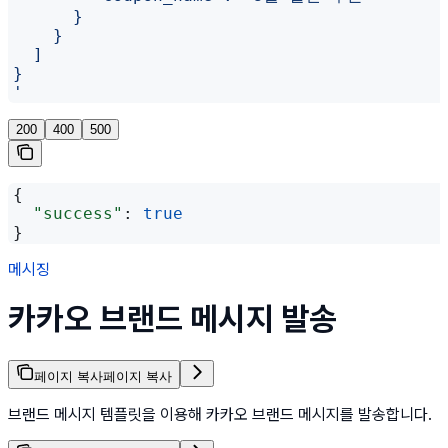
      }
    }
  ]
}
'
200
400
500
{
  "success"
: 
true
}
메시징
카카오 브랜드 메시지 발송
페이지 복사
페이지 복사
브랜드 메시지 템플릿을 이용해 카카오 브랜드 메시지를 발송합니다.