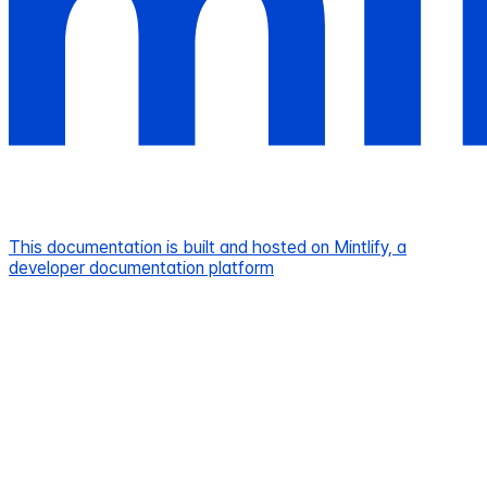
This documentation is built and hosted on Mintlify, a
developer documentation platform