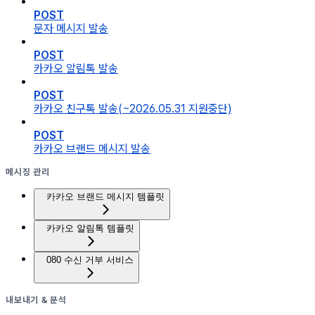
POST
문자 메시지 발송
POST
카카오 알림톡 발송
POST
카카오 친구톡 발송(~2026.05.31 지원중단)
POST
카카오 브랜드 메시지 발송
메시징 관리
카카오 브랜드 메시지 템플릿
카카오 알림톡 템플릿
080 수신 거부 서비스
내보내기 & 분석