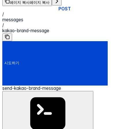
페이지 복사
페이지 복사
POST
/
messages
/
kakao-brand-message
시도하기
send-kakao-brand-message