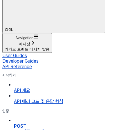
검색...
Navigation
메시징
카카오 브랜드 메시지 발송
User Guides
Developer Guides
API Reference
시작하기
API 개요
API 에러 코드 및 응답 형식
인증
POST