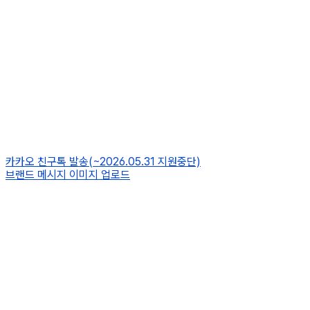
카카오 친구톡 발송(~2026.05.31 지원중단)
브랜드 메시지 이미지 업로드