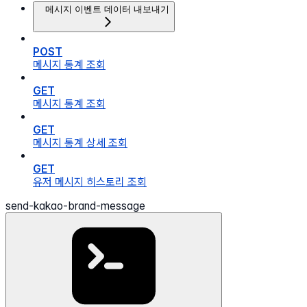
메시지 이벤트 데이터 내보내기
POST
메시지 통계 조회
GET
메시지 통계 조회
GET
메시지 통계 상세 조회
GET
유저 메시지 히스토리 조회
send-kakao-brand-message